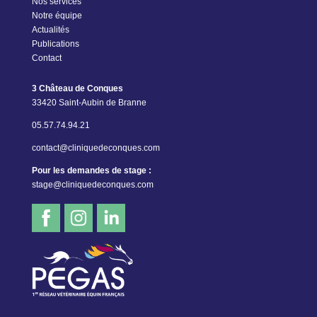
Nos services
Notre équipe
Actualités
Publications
Contact
3 Château de Conques
33420 Saint-Aubin de Branne
05.57.74.94.21
contact@cliniquedeconques.com
Pour les demandes de stage :
stage@cliniquedeconques.com