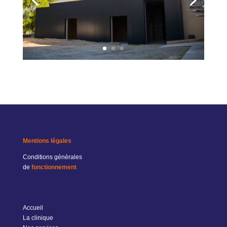
Mentions légales
Conditions générales
de
fonctionnement
Accueil
La clinique