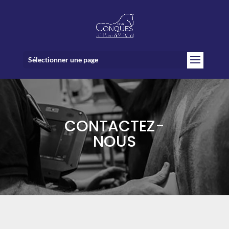
Sélectionner une page
CONTACTEZ-
NOUS