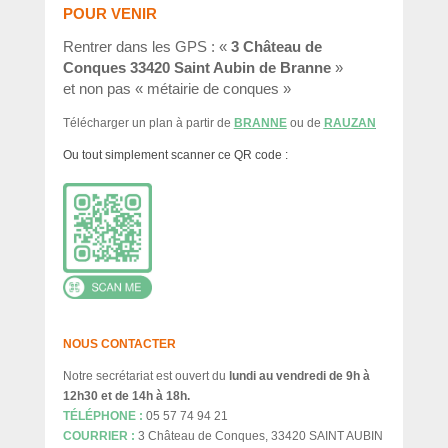
POUR VENIR
Rentrer dans les GPS : «
3 Château de
Conques 33420 Saint Aubin de Branne
»
et
non pas « métairie de conques »
Télécharger un plan à partir de
BRANNE
ou de
RAUZAN
Ou tout simplement scanner ce QR code :
NOUS CONTACTER
Notre secrétariat est ouvert du
lundi au vendredi de 9h à
12h30 et de 14h à 18h
.
TÉLÉPHONE :
05 57 74 94 21
COURRIER :
3 Château de Conques, 33420 SAINT AUBIN