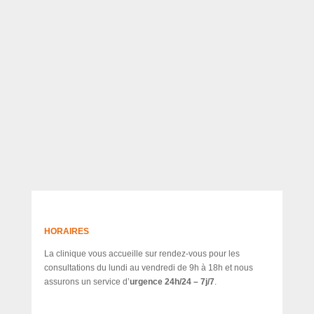
HORAIRES
La clinique vous accueille sur rendez-vous pour les
consultations du lundi au vendredi de 9h à 18h et nous
assurons un service d’
urgence 24h/24 – 7j/7
.