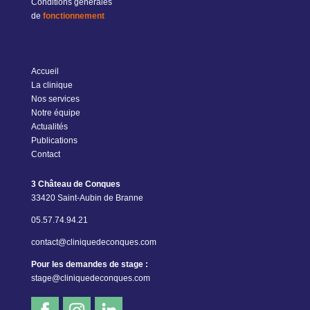
Conditions générales
de
fonctionnement
Accueil
La clinique
Nos services
Notre équipe
Actualités
Publications
Contact
3 Château de Conques
33420 Saint-Aubin de Branne
05.57.74.94.21
contact@cliniquedeconques.com
Pour les demandes de stage :
stage@cliniquedeconques.com