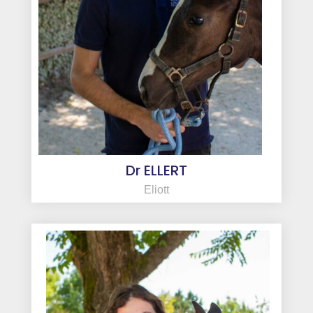
Dr ELLERT
Eliott