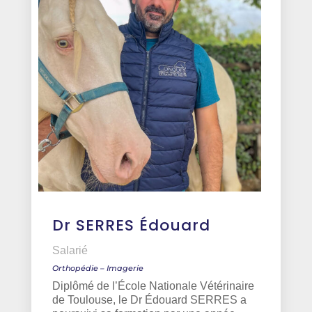
Dr SERRES Édouard
Salarié
Orthopédie – Imagerie
Diplômé de l’École Nationale Vétérinaire
de Toulouse, le Dr Édouard SERRES a