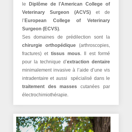
le
Diplôme de l’American College of
Veterinary Surgeon (ACVS)
et de
l’
European College of Veterinary
Surgeon (ECVS)
.
Ses domaines de prédilection sont la
chirurgie orthopédique
(arthroscopies,
fractures) et
tissus mous
. Il est formé
pour la technique d’
extraction dentaire
minimalement invasive à l’aide d’une vis
intradentaire et aussi spécialisé dans le
traitement des masses
cutanées par
électrochimiothérapie.