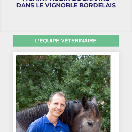
DANS LE VIGNOBLE BORDELAIS
L’ÉQUIPE VÉTÉRINAIRE