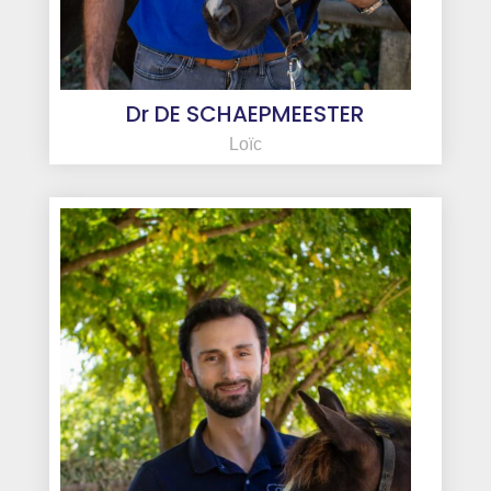
Dr DE SCHAEPMEESTER
Loïc