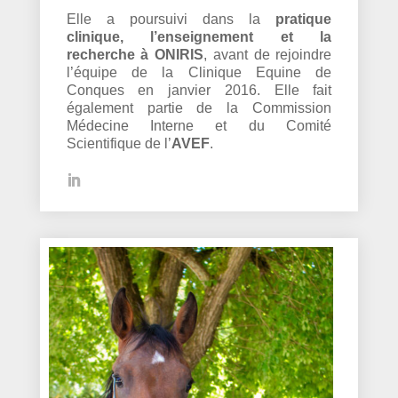
Elle a poursuivi dans la
pratique
clinique, l’enseignement et la
recherche à ONIRIS
, avant de rejoindre
l’équipe de la Clinique Equine de
Conques en janvier 2016. Elle fait
également partie de la Commission
Médecine Interne et du Comité
Scientifique de l’
AVEF
.