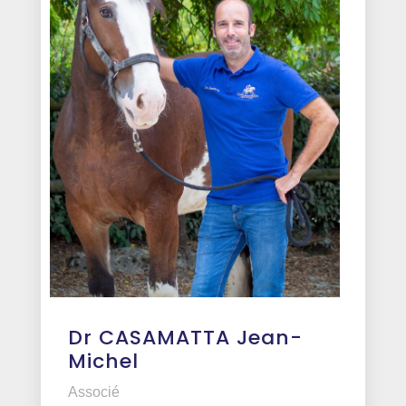
Dr CASAMATTA Jean-
Michel
Associé