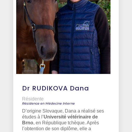
Dr RUDIKOVA Dana
Résidente
Résidence en Médecine Interne
D’origine Slovaque, Dana a réalisé ses
études à l’
Université vétérinaire de
Brno
, en République tchèque. Après
l’obtention de son diplôme, elle a