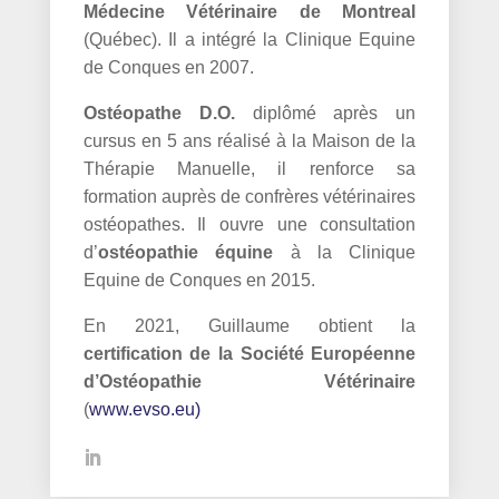
Médecine Vétérinaire de Montreal
(Québec). Il a intégré la Clinique Equine
de Conques en 2007.
Ostéopathe D.O.
diplômé après un
cursus en 5 ans réalisé à la Maison de la
Thérapie Manuelle, il renforce sa
formation auprès de confrères vétérinaires
ostéopathes. Il ouvre une consultation
d’
ostéopathie équine
à la Clinique
Equine de Conques en 2015.
En 2021, Guillaume
obtient la
certification de la Société Européenne
d’Ostéopathie Vétérinaire
(
www.evso.eu)