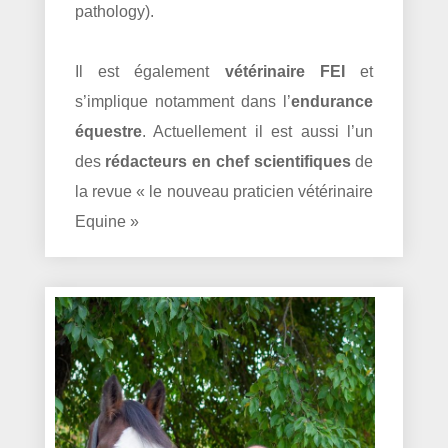
pathology).
Il est également
vétérinaire FEI
et
s’implique notamment dans l’
endurance
équestre
. Actuellement il est aussi l’un
des
rédacteurs en chef scientifiques
de
la revue « le nouveau praticien vétérinaire
Equine »