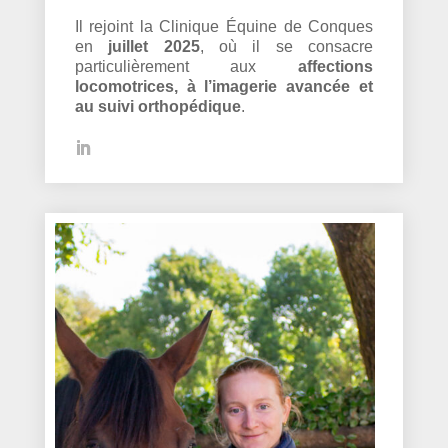
Il rejoint la Clinique Équine de Conques
en
juillet 2025
, où il se consacre
particulièrement aux
affections
locomotrices, à l’imagerie avancée et
au suivi orthopédique
.