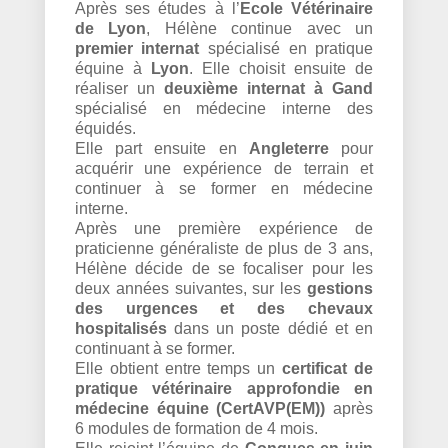
Après ses études à l’
Ecole Vétérinaire
de Lyon
, Hélène continue avec un
premier internat
spécialisé en pratique
équine à
Lyon
. Elle choisit ensuite de
réaliser un
deuxième internat à Gand
spécialisé en médecine interne des
équidés.
Elle part ensuite en
Angleterre
pour
acquérir une expérience de terrain et
continuer à se former en médecine
interne.
Après une première expérience de
praticienne généraliste de plus de 3 ans,
Hélène décide de se focaliser pour les
deux années suivantes, sur les
gestions
des urgences et des chevaux
hospitalisés
dans un poste dédié et en
continuant à se former.
Elle obtient entre temps un
certificat de
pratique vétérinaire approfondie en
médecine équine (CertAVP(EM))
après
6 modules de formation de 4 mois.