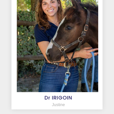
Dr IRIGOIN
Justine