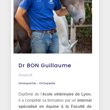
Dr BON Guillaume
Associé
Ostéopathie – Orthopédie
Diplômé de l’
école vétérinaire de Lyon
,
il a complété sa formation par un
internat
spécialisé en équine à la Faculté de