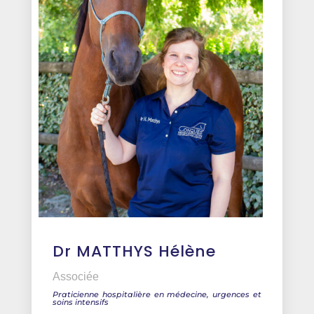
Dr MATTHYS Hélène
Associée
Praticienne hospitalière en médecine, urgences et
soins intensifs