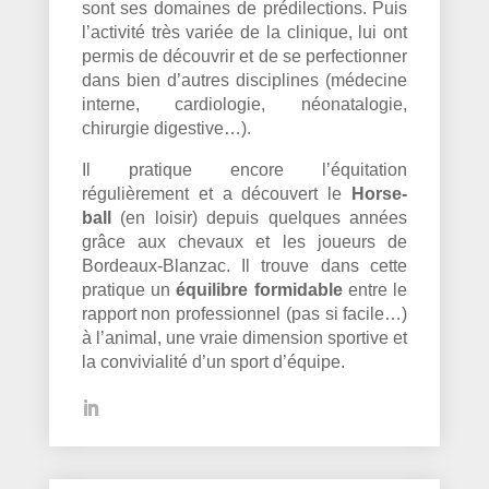
sont ses domaines de prédilections. Puis
l’activité très variée de la clinique, lui ont
permis de découvrir et de se perfectionner
dans bien d’autres disciplines (médecine
interne, cardiologie, néonatalogie,
chirurgie digestive…).
Il pratique encore l’équitation
régulièrement et a découvert le
Horse-
ball
(en loisir) depuis quelques années
grâce aux chevaux et les joueurs de
Bordeaux-Blanzac. Il trouve dans cette
pratique un
équilibre formidable
entre le
rapport non professionnel (pas si facile…)
à l’animal, une vraie dimension sportive et
la convivialité d’un sport d’équipe.