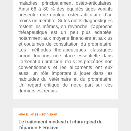
maladies, principalement ostéo-articulaires.
Ainsi 66 à 80 % des équidés âgés vont-ils
présenter une douleur ostéo-articulaire d’au
moins un membre. Si les outils diagnostiques
restent les mêmes, en revanche, l’approche
thérapeutique est un peu plus adaptée,
notamment aux moyens financiers et aux us
et coutumes de consultation du propriétaire.
Les méthodes thérapeutiques classiques
auront toujours une place essentielle dans
l’arsenal du praticien, mais les procédés non
conventionnels et les alicaments ont eux
aussi un rôle important à jouer dans les
habitudes du vétérinaire et du propriétaire.
Un regard critique de notre part sur ces
derniers est requis.
NPV E,
N° 35 – 2014-10-01
Le traitement médical et chirurgical de
l’éparvin F. Relave