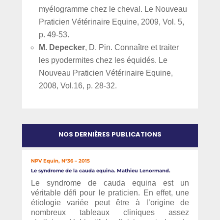
myélogramme chez le cheval. Le Nouveau
Praticien Vétérinaire Equine, 2009, Vol. 5,
p. 49-53.
M. Depecker
, D. Pin. Connaître et traiter
les pyodermites chez les équidés. Le
Nouveau Praticien Vétérinaire Equine,
2008, Vol.16, p. 28-32.
NOS DERNIÈRES PUBLICATIONS
NPV Equin, N°36 – 2015
Le syndrome de la cauda equina. Mathieu Lenormand.
Le syndrome de cauda equina est un
véritable défi pour le praticien. En effet, une
étiologie variée peut être à l’origine de
nombreux tableaux cliniques assez