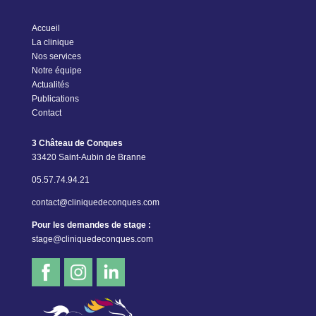
Accueil
La clinique
Nos services
Notre équipe
Actualités
Publications
Contact
3 Château de Conques
33420 Saint-Aubin de Branne
05.57.74.94.21
contact@cliniquedeconques.com
Pour les demandes de stage :
stage@cliniquedeconques.com