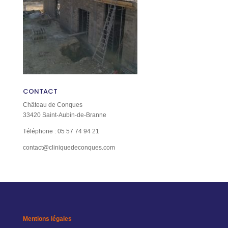
CONTACT
Château de Conques
33420 Saint-Aubin-de-Branne
Téléphone : 05 57 74 94 21
contact@cliniquedeconques.com
Mentions légales