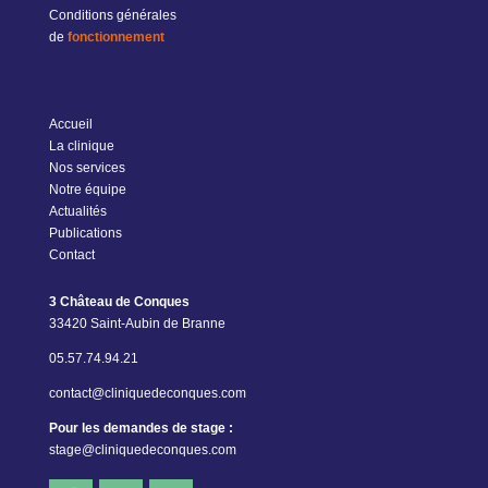
Conditions générales
de
fonctionnement
Accueil
La clinique
Nos services
Notre équipe
Actualités
Publications
Contact
3 Château de Conques
33420 Saint-Aubin de Branne
05.57.74.94.21
contact@cliniquedeconques.com
Pour les demandes de stage :
stage@cliniquedeconques.com