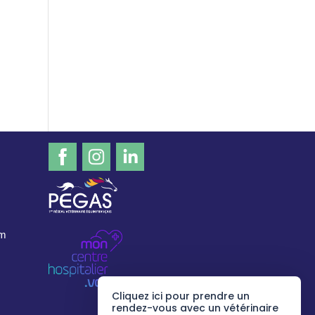
om
Cliquez ici pour prendre un
rendez-vous avec un vétérinaire