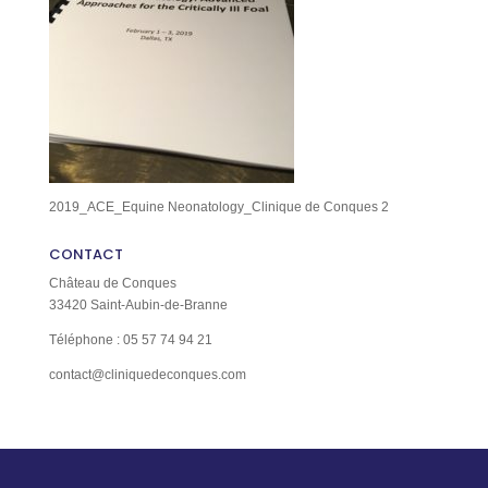
2019_ACE_Equine Neonatology_Clinique de Conques 2
CONTACT
Château de Conques
33420 Saint-Aubin-de-Branne
Téléphone : 05 57 74 94 21
contact@cliniquedeconques.com