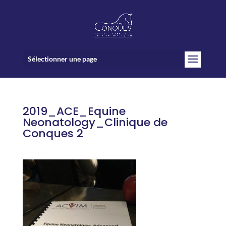
Sélectionner une page
2019_ACE_Equine
Neonatology_Clinique de
Conques 2