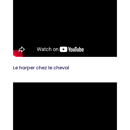
Le harper chez le cheval