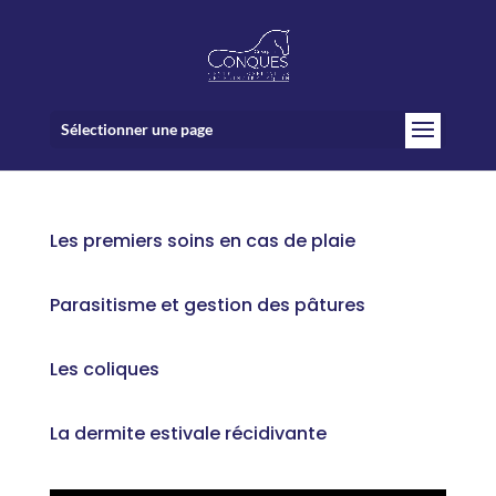
Sélectionner une page
Les premiers soins en cas de plaie
Parasitisme et gestion des pâtures
Les coliques
La dermite estivale récidivante