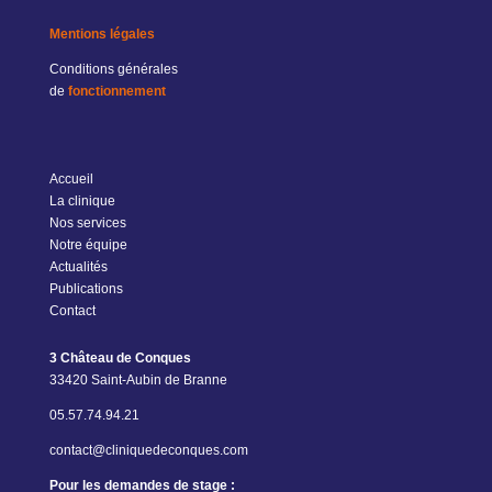
Mentions légales
Conditions générales
de
fonctionnement
Accueil
La clinique
Nos services
Notre équipe
Actualités
Publications
Contact
3 Château de Conques
33420 Saint-Aubin de Branne
05.57.74.94.21
contact@cliniquedeconques.com
Pour les demandes de stage :