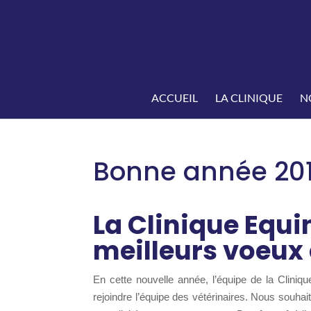
ACCUEIL
LA CLINIQUE
N
Bonne année 201
La Clinique Equ
meilleurs voeux 
En cette nouvelle année, l’équipe de la Clin
rejoindre l’équipe des vétérinaires. Nous souh