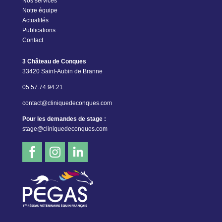
Nos services
Notre équipe
Actualités
Publications
Contact
3 Château de Conques
33420 Saint-Aubin de Branne
05.57.74.94.21
contact@cliniquedeconques.com
Pour les demandes de stage :
stage@cliniquedeconques.com